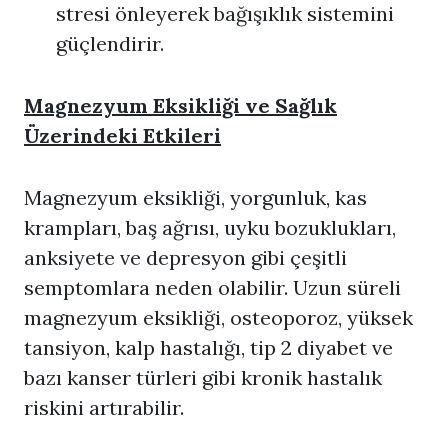
stresi önleyerek bağışıklık sistemini
güçlendirir.
Magnezyum Eksikliği ve Sağlık
Üzerindeki Etkileri
Magnezyum eksikliği, yorgunluk, kas
krampları, baş ağrısı, uyku bozuklukları,
anksiyete ve depresyon gibi çeşitli
semptomlara neden olabilir. Uzun süreli
magnezyum eksikliği, osteoporoz, yüksek
tansiyon, kalp hastalığı, tip 2 diyabet ve
bazı kanser türleri gibi kronik hastalık
riskini artırabilir.