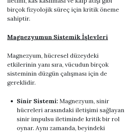
iletimi, kas kasılması ve kalp atışı gibi
birçok fizyolojik süreç için kritik öneme
sahiptir.
Magnezyumun Sistemik İşlevleri
Magnezyum, hücresel düzeydeki
etkilerinin yanı sıra, vücudun birçok
sisteminin düzgün çalışması için de
gereklidir.
Sinir Sistemi:
Magnezyum, sinir
hücreleri arasındaki iletişimi sağlayan
sinir impulsu iletiminde kritik bir rol
oynar. Aynı zamanda, beyindeki