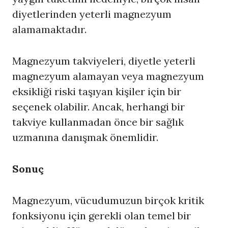
diyetlerinden yeterli magnezyum
alamamaktadır.
Magnezyum takviyeleri, diyetle yeterli
magnezyum alamayan veya magnezyum
eksikliği riski taşıyan kişiler için bir
seçenek olabilir. Ancak, herhangi bir
takviye kullanmadan önce bir sağlık
uzmanına danışmak önemlidir.
Sonuç
Magnezyum, vücudumuzun birçok kritik
fonksiyonu için gerekli olan temel bir