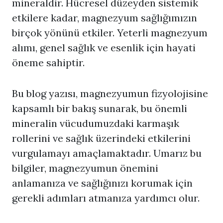
mineraldir. Hücresel düzeyden sistemik
etkilere kadar, magnezyum sağlığımızın
birçok yönünü etkiler. Yeterli magnezyum
alımı, genel sağlık ve esenlik için hayati
öneme sahiptir.
Bu blog yazısı, magnezyumun fizyolojisine
kapsamlı bir bakış sunarak, bu önemli
mineralin vücudumuzdaki karmaşık
rollerini ve sağlık üzerindeki etkilerini
vurgulamayı amaçlamaktadır. Umarız bu
bilgiler, magnezyumun önemini
anlamanıza ve sağlığınızı korumak için
gerekli adımları atmanıza yardımcı olur.