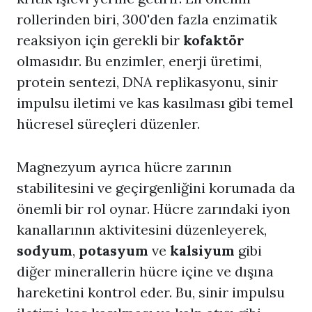
rollerinden biri, 300'den fazla enzimatik
reaksiyon için gerekli bir
kofaktör
olmasıdır. Bu enzimler, enerji üretimi,
protein sentezi, DNA replikasyonu, sinir
impulsu iletimi ve kas kasılması gibi temel
hücresel süreçleri düzenler.
Magnezyum ayrıca hücre zarının
stabilitesini ve geçirgenliğini korumada da
önemli bir rol oynar. Hücre zarındaki iyon
kanallarının aktivitesini düzenleyerek,
sodyum
,
potasyum
ve
kalsiyum
gibi
diğer minerallerin hücre içine ve dışına
hareketini kontrol eder. Bu, sinir impulsu