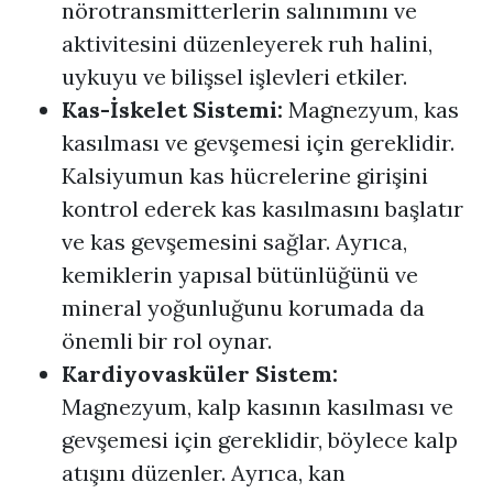
nörotransmitterlerin salınımını ve
aktivitesini düzenleyerek ruh halini,
uykuyu ve bilişsel işlevleri etkiler.
Kas-İskelet Sistemi:
Magnezyum, kas
kasılması ve gevşemesi için gereklidir.
Kalsiyumun kas hücrelerine girişini
kontrol ederek kas kasılmasını başlatır
ve kas gevşemesini sağlar. Ayrıca,
kemiklerin yapısal bütünlüğünü ve
mineral yoğunluğunu korumada da
önemli bir rol oynar.
Kardiyovasküler Sistem:
Magnezyum, kalp kasının kasılması ve
gevşemesi için gereklidir, böylece kalp
atışını düzenler. Ayrıca, kan